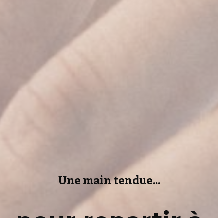
Une main tendue...