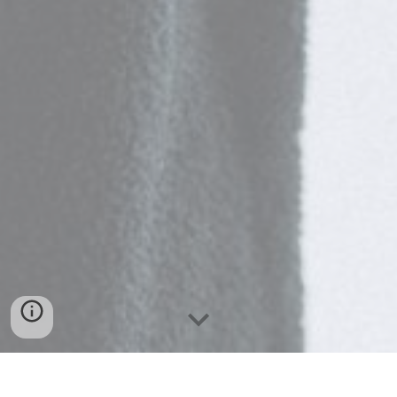
Notre travail